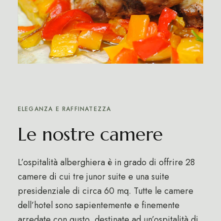
ELEGANZA E RAFFINATEZZA
Le nostre camere
L’ospitalità alberghiera è in grado di offrire 28
camere di cui tre junor suite e una suite
presidenziale di circa 60 mq. Tutte le camere
dell’hotel sono sapientemente e finemente
arredate con gusto, destinate ad un’ospitalità di