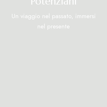
Potenziani
Un viaggio nel passato, immersi
nel presente