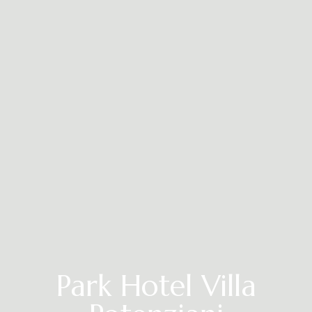
Park Hotel Villa