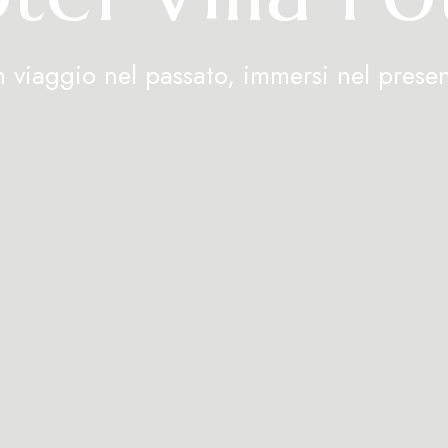
 viaggio nel passato, immersi nel prese