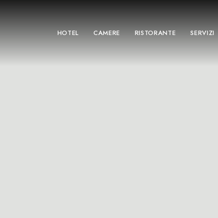
HOTEL
CAMERE
RISTORANTE
SERVIZI