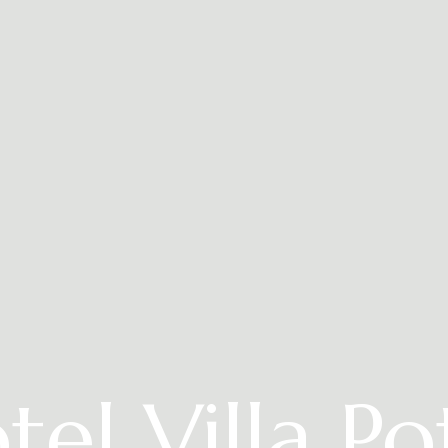
tel Villa Po