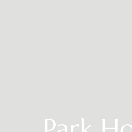
Park Ho