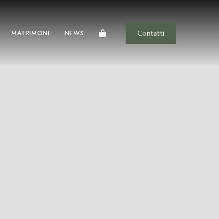
MATRIMONI
NEWS
Contatti